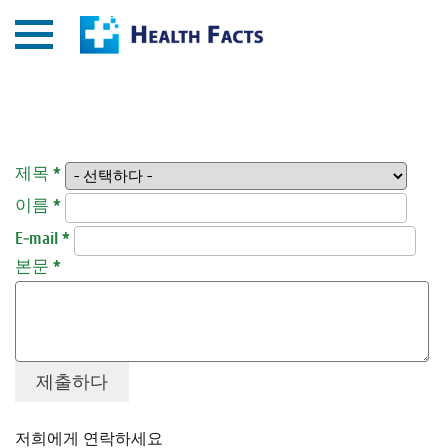
제목
*
이름
*
E-mail
*
본문
*
저희에게 연락하세요