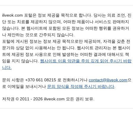
iliveok.com 포털은 정보 제공을 목적으로 합니다. 당사는 의료 조언, 진
단 또는 치료를 제공하지 않으며, 어떠한 제품이나 서비스도 판매하지
않습니다. 본 웹사이트에 포함된 모든 정보는 어떠한 행위를 권유하거
나 제안하는 것으로 간주되지 않습니다.
포털에 게시된 정보는 정보 제공 목적으로만 제공되며, 자격을 갖춘 전
문가와 상담 없이 사용해서는 안 됩니다. 웹사이트 관리자는 본 웹사이
트에 제공된 정보 사용으로 인해 발생하는 어떠한 결과에 대해서도 책
임을 지지 않습니다.
웹사이트 이용 약관을 주의 깊게 읽어 주시기 바랍
니다.
문의 사항은 +370 661 08215 로 전화하시거나
contact@iliveok.com
으
로 이메일을 보내시거나
문의 양식을 작성해 주시기 바랍니다
.
저작권 © 2011 - 2026 iliveok.com 모든 권리 보유.