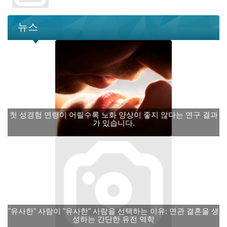
뉴스
첫 성경험 연령이 어릴수록 노화 양상이 좋지 않다는 연구 결과
가 있습니다.
"유사한" 사람이 "유사한" 사람을 선택하는 이유: 연관 결혼을 생
성하는 간단한 유전 역학