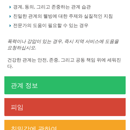
경계, 동의, 그리고 존중하는 관계 습관
친밀한 관계의 웰빙에 대한 주제와 실질적인 지침
전문가의 도움이 필요할 수 있는 경우
폭력이나 강압이 있는 경우, 즉시 지역 서비스에 도움을
요청하십시오.
건강한 관계는 안전, 존중, 그리고 공동 책임 위에 세워진
다.
관계 정보
피임
친밀감에 관하여