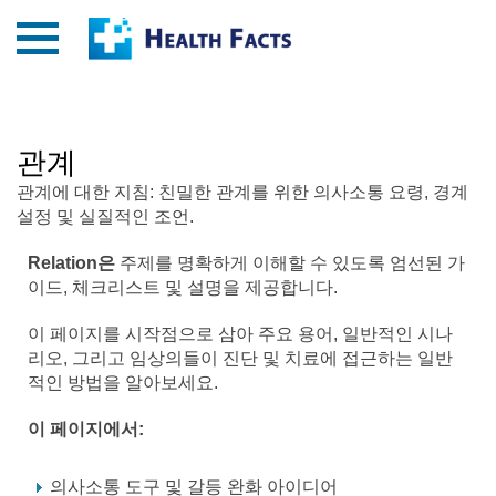
관계
관계에 대한 지침: 친밀한 관계를 위한 의사소통 요령, 경계
설정 및 실질적인 조언.
Relation은
주제를 명확하게 이해할 수 있도록 엄선된 가
이드, 체크리스트 및 설명을 제공합니다.
이 페이지를 시작점으로 삼아 주요 용어, 일반적인 시나
리오, 그리고 임상의들이 진단 및 치료에 접근하는 일반
적인 방법을 알아보세요.
이 페이지에서:
의사소통 도구 및 갈등 완화 아이디어