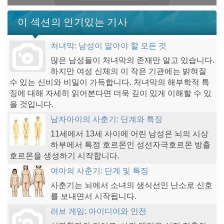
이 섹션의 인기있는 기사
처녀막: 남성이 알아야 할 모든 것
많은 남성들이 처녀막의 존재만 알고 있습니다.
하지만 여성 신체의 이 작은 기관에는 밝혀질
수 있는 신비와 비밀이 가득합니다. 처녀막의 해부학적 특
징에 대해 자세히 읽어본다면 더욱 깊이 있게 이해할 수 있
을 것입니다.
남자아이의 사춘기: 단계와 특징
11세에서 13세 사이에 어린 남성은 뇌의 시상
하부에서 특정 호르몬인 성선자극호르몬 방출
호르몬을 생성하기 시작합니다.
여아의 사춘기: 단계 및 특징
사춘기는 뇌에서 소녀의 생식선인 난소로 신호
를 보내면서 시작됩니다.
러브 게임: 아이디어와 안전