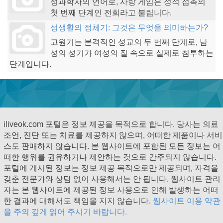
성과학자의 언어로, 사랑 게임은 성적 접촉의
첫 번째 단계인 전희라고 불립니다.
성생활의 정체기: 그것은 무엇을 의미하는가?
고원기는 본격적인 성교의 두 번째 단계로, 남
성의 성기가 여성의 질 속으로 실제로 침투하는
단계입니다.
iliveok.com 포털은 정보 제공을 목적으로 합니다. 당사는 의료
조언, 진단 또는 치료를 제공하지 않으며, 어떠한 제품이나 서비
스도 판매하지 않습니다. 본 웹사이트에 포함된 모든 정보는 어
떠한 행위를 권유하거나 제안하는 것으로 간주되지 않습니다.
포털에 게시된 정보는 정보 제공 목적으로만 제공되며, 자격을
갖춘 전문가와 상담 없이 사용해서는 안 됩니다. 웹사이트 관리
자는 본 웹사이트에 제공된 정보 사용으로 인해 발생하는 어떠
한 결과에 대해서도 책임을 지지 않습니다.
웹사이트 이용 약관
을 주의 깊게 읽어 주시기 바랍니다.