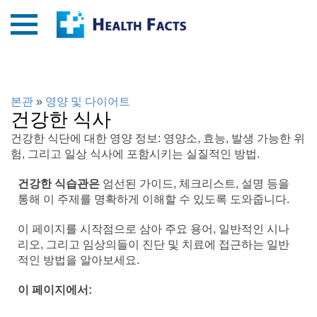
본관
»
영양 및 다이어트
건강한 식사
건강한 식단에 대한 영양 정보: 영양소, 효능, 발생 가능한 위
험, 그리고 일상 식사에 포함시키는 실질적인 방법.
건강한 식습관은
엄선된 가이드, 체크리스트, 설명 등을
통해 이 주제를 명확하게 이해할 수 있도록 도와줍니다.
이 페이지를 시작점으로 삼아 주요 용어, 일반적인 시나
리오, 그리고 임상의들이 진단 및 치료에 접근하는 일반
적인 방법을 알아보세요.
이 페이지에서: