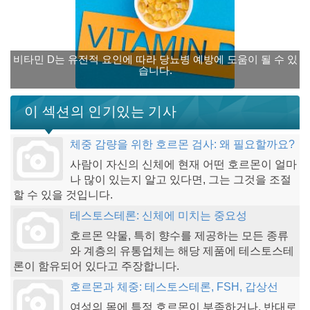
비타민 D는 유전적 요인에 따라 당뇨병 예방에 도움이 될 수 있
습니다.
이 섹션의 인기있는 기사
체중 감량을 위한 호르몬 검사: 왜 필요할까요?
사람이 자신의 신체에 현재 어떤 호르몬이 얼마
나 많이 있는지 알고 있다면, 그는 그것을 조절
할 수 있을 것입니다.
테스토스테론: 신체에 미치는 중요성
호르몬 약물, 특히 향수를 제공하는 모든 종류
와 계층의 유통업체는 해당 제품에 테스토스테
론이 함유되어 있다고 주장합니다.
호르몬과 체중: 테스토스테론, FSH, 갑상선
여성의 몸에 특정 호르몬이 부족하거나, 반대로