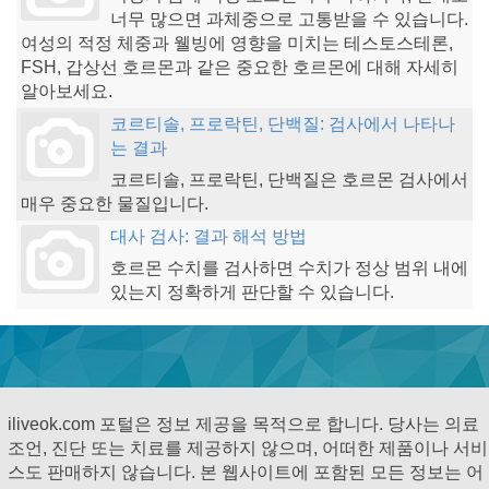
너무 많으면 과체중으로 고통받을 수 있습니다.
여성의 적정 체중과 웰빙에 영향을 미치는 테스토스테론,
FSH, 갑상선 호르몬과 같은 중요한 호르몬에 대해 자세히
알아보세요.
코르티솔, 프로락틴, 단백질: 검사에서 나타나
는 결과
코르티솔, 프로락틴, 단백질은 호르몬 검사에서
매우 중요한 물질입니다.
대사 검사: 결과 해석 방법
호르몬 수치를 검사하면 수치가 정상 범위 내에
있는지 정확하게 판단할 수 있습니다.
iliveok.com 포털은 정보 제공을 목적으로 합니다. 당사는 의료
조언, 진단 또는 치료를 제공하지 않으며, 어떠한 제품이나 서비
스도 판매하지 않습니다. 본 웹사이트에 포함된 모든 정보는 어