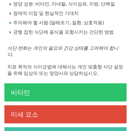
영양 성분: 비타민, 미네랄, 식이섬유, 지방, 단백질
잠재적 이점 및 현실적인 기대치
주의해야 할 사람 (알레르기, 질환, 상호작용)
균형 잡힌 식단에 음식을 포함시키는 간단한 방법
식단 변화는 개인의 필요와 건강 상태를 고려해야 합니
다.
치료 목적의 식이요법에 대해서는 개인 맞춤형 식단 설정
을 위해 임상의 또는 영양사와 상담하십시오.
비타민
미세 요소