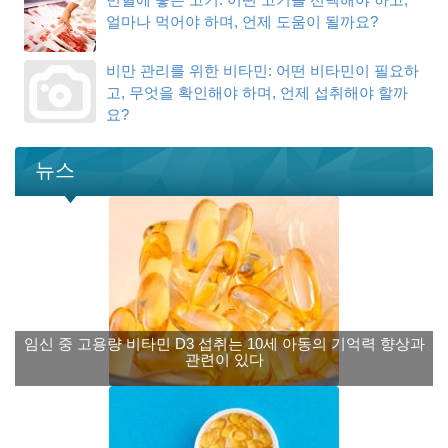
얼마나 먹어야 하며, 언제 도움이 될까요?
비만 관리를 위한 비타민: 어떤 비타민이 필요하
고, 무엇을 확인해야 하며, 언제 섭취해야 할까
요?
뉴스
임신 중 고용량 비타민 D3 섭취는 10세 아동의 기억력 향상과
관련이 있다