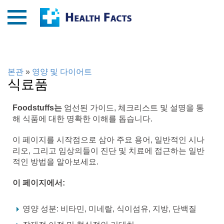
본관
»
영양 및 다이어트
식료품
Foodstuffs는
엄선된 가이드, 체크리스트 및 설명을 통
해 식품에 대한 명확한 이해를 돕습니다.
이 페이지를 시작점으로 삼아 주요 용어, 일반적인 시나
리오, 그리고 임상의들이 진단 및 치료에 접근하는 일반
적인 방법을 알아보세요.
이 페이지에서:
영양 성분: 비타민, 미네랄, 식이섬유, 지방, 단백질