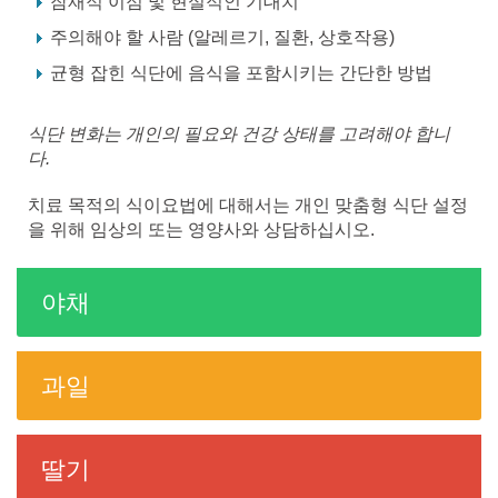
잠재적 이점 및 현실적인 기대치
주의해야 할 사람 (알레르기, 질환, 상호작용)
균형 잡힌 식단에 음식을 포함시키는 간단한 방법
식단 변화는 개인의 필요와 건강 상태를 고려해야 합니
다.
치료 목적의 식이요법에 대해서는 개인 맞춤형 식단 설정
을 위해 임상의 또는 영양사와 상담하십시오.
야채
과일
딸기