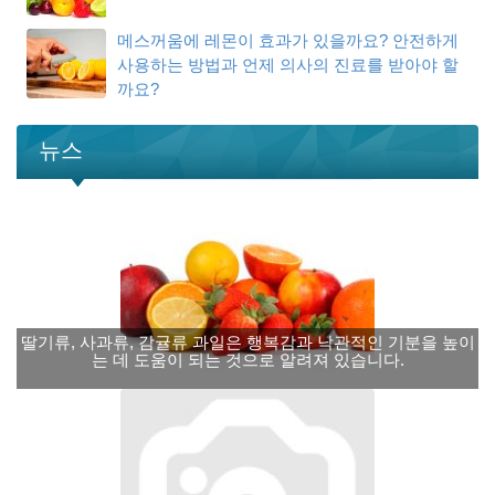
메스꺼움에 레몬이 효과가 있을까요? 안전하게
사용하는 방법과 언제 의사의 진료를 받아야 할
까요?
뉴스
딸기류, 사과류, 감귤류 과일은 행복감과 낙관적인 기분을 높이
는 데 도움이 되는 것으로 알려져 있습니다.