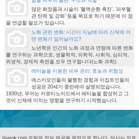
얼굴 피부의 혈관: 구조와 역할
많은 화장품과 시술이 '혈액순환 촉진', '피부혈
관 탄력 및 강화' 등을 목표로 하기 때문에 이 점
을 언급할 필요가 있습니다.
노화 관련 변화: 시간이 지남에 따라 신체에 어
떤 변화가 일어날까요?
노년학은 인간의 노화 과정과 연령에 따른 변화
를 연구하는 과학으로, 생물학적, 의학적, 사회적, 심리적,
위생적, 경제적 측면을 모두 연구합니다(노화 과학).
레티놀을 이용한 피부 관리: 효능과 위험성
에스키모인들의 불행한 경험과 이집트인들의
성공은 20세기 중반에야 설명되었습니다.
1930년, 무어는 카로티노이드에서 레티놀을 합성하고 그
것이 신체에 미치는 영향을 연구하기 시작했습니다.
iliveok.com 포털은 정보 제공을 목적으로 합니다. 당사는 의료