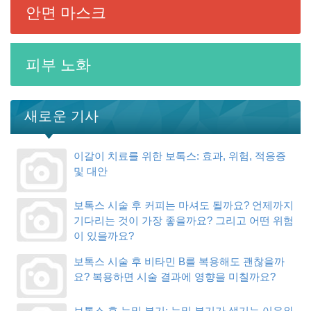
안면 마스크
피부 노화
새로운 기사
이갈이 치료를 위한 보톡스: 효과, 위험, 적응증
및 대안
보톡스 시술 후 커피는 마셔도 될까요? 언제까지
기다리는 것이 가장 좋을까요? 그리고 어떤 위험
이 있을까요?
보톡스 시술 후 비타민 B를 복용해도 괜찮을까
요? 복용하면 시술 결과에 영향을 미칠까요?
보톡스 후 눈밑 부기: 눈밑 부기가 생기는 이유와