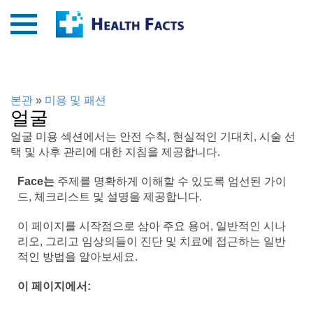
본관
»
미용 및 패션
얼굴
얼굴 미용 섹션에서는 안전 수칙, 현실적인 기대치, 시술 선
택 및 사후 관리에 대한 지침을 제공합니다.
Face는
주제를 명확하게 이해할 수 있도록 엄선된 가이
드, 체크리스트 및 설명을 제공합니다.
이 페이지를 시작점으로 삼아 주요 용어, 일반적인 시나
리오, 그리고 임상의들이 진단 및 치료에 접근하는 일반
적인 방법을 알아보세요.
이 페이지에서: